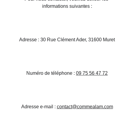
informations suivantes :
Adresse : 30 Rue Clément Ader, 31600 Muret
Numéro de téléphone : 
09 75 56 47 72
Adresse e-mail : 
contact@commealam.com