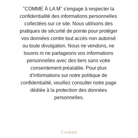
"COMME À LA M" s'engage à respecter la 
confidentialité des informations personnelles 
collectées sur ce site. Nous utilisons des 
pratiques de sécurité de pointe pour protéger 
vos données contre tout accès non autorisé 
ou toute divulgation. Nous ne vendons, ne 
louons ni ne partageons vos informations 
personnelles avec des tiers sans votre 
consentement préalable. Pour plus 
d'informations sur notre politique de 
confidentialité, veuillez consulter notre page 
dédiée à la protection des données 
personnelles.
Cookies