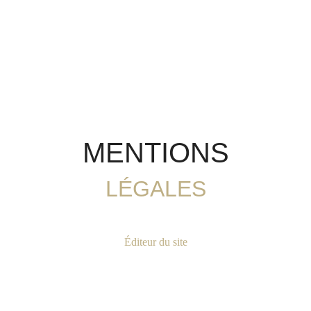
MENTIONS
LÉGALES
Éditeur du site