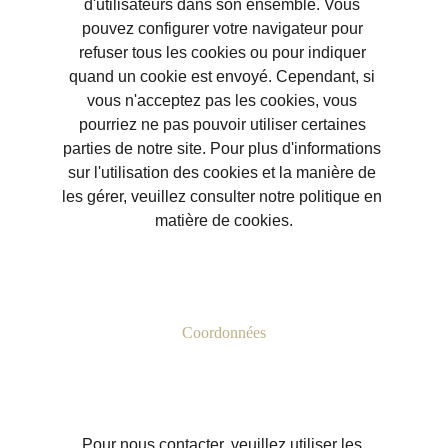
d'utilisateurs dans son ensemble. Vous 
pouvez configurer votre navigateur pour 
refuser tous les cookies ou pour indiquer 
quand un cookie est envoyé. Cependant, si 
vous n'acceptez pas les cookies, vous 
pourriez ne pas pouvoir utiliser certaines 
parties de notre site. Pour plus d'informations 
sur l'utilisation des cookies et la manière de 
les gérer, veuillez consulter notre politique en 
matière de cookies.
Coordonnées
Pour nous contacter, veuillez utiliser les 