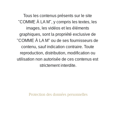
Tous les contenus présents sur le site 
"COMME À LA M", y compris les textes, les 
images, les vidéos et les éléments 
graphiques, sont la propriété exclusive de 
"COMME À LA M" ou de ses fournisseurs de 
contenu, sauf indication contraire. Toute 
reproduction, distribution, modification ou 
utilisation non autorisée de ces contenus est 
strictement interdite.
Protection des données personnelles