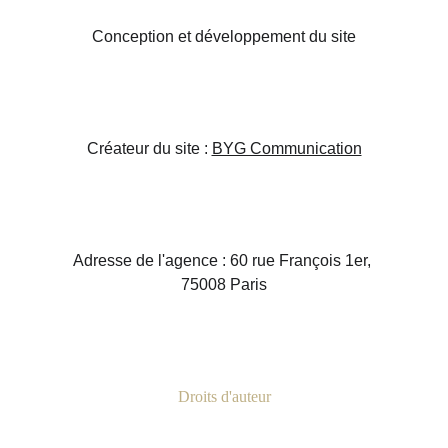
Conception et développement du site
Créateur du site : 
BYG Communication
Adresse de l'agence : 60 rue François 1er, 
75008 Paris
Droits d'auteur