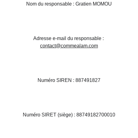
Nom du responsable : Gratien MOMOU
Adresse e-mail du responsable : 
contact@commealam.com
Numéro SIREN : 887491827
Numéro SIRET (siège) : 88749182700010