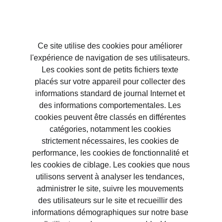
Ce site utilise des cookies pour améliorer 
l'expérience de navigation de ses utilisateurs. 
Les cookies sont de petits fichiers texte 
placés sur votre appareil pour collecter des 
informations standard de journal Internet et 
des informations comportementales. Les 
cookies peuvent être classés en différentes 
catégories, notamment les cookies 
strictement nécessaires, les cookies de 
performance, les cookies de fonctionnalité et 
les cookies de ciblage. Les cookies que nous 
utilisons servent à analyser les tendances, 
administrer le site, suivre les mouvements 
des utilisateurs sur le site et recueillir des 
informations démographiques sur notre base 