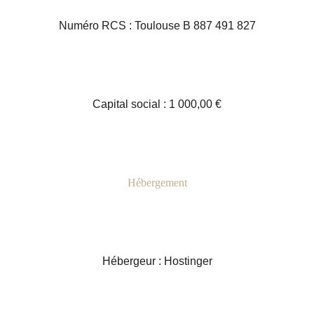
Numéro RCS : Toulouse B 887 491 827
Capital social : 1 000,00 €
Hébergement
Hébergeur : Hostinger