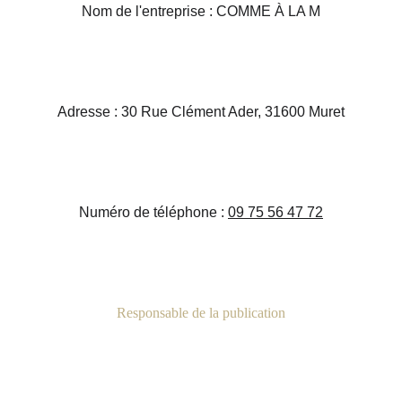
Nom de l'entreprise : COMME À LA M
Adresse : 30 Rue Clément Ader, 31600 Muret
Numéro de téléphone : 
09 75 56 47 72
Responsable de la publication