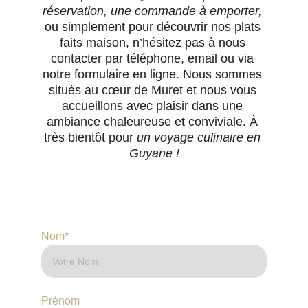
réservation, une commande à emporter,
ou simplement pour découvrir nos plats 
faits maison, n’hésitez pas à nous 
contacter par téléphone, email ou via 
notre formulaire en ligne. Nous sommes 
situés au cœur de Muret et nous vous 
accueillons avec plaisir dans une 
ambiance chaleureuse et conviviale. À 
très bientôt pour 
un voyage culinaire en 
Guyane !
Nom*
Prénom